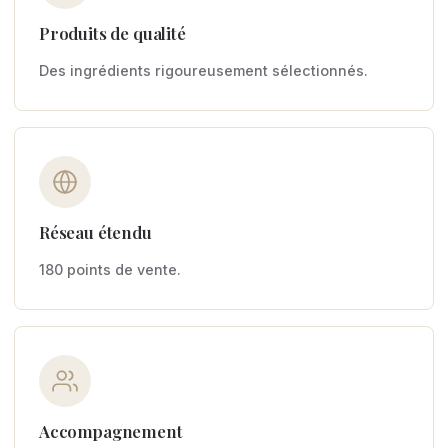
Produits de qualité
Des ingrédients rigoureusement sélectionnés.
Réseau étendu
180 points de vente.
Accompagnement