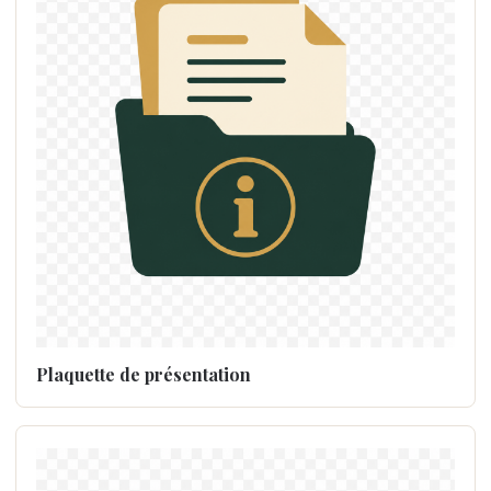
Plaquette de présentation