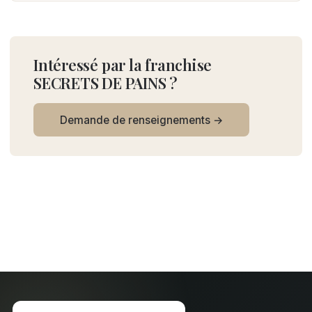
Intéressé par la franchise
SECRETS DE PAINS ?
Demande de renseignements