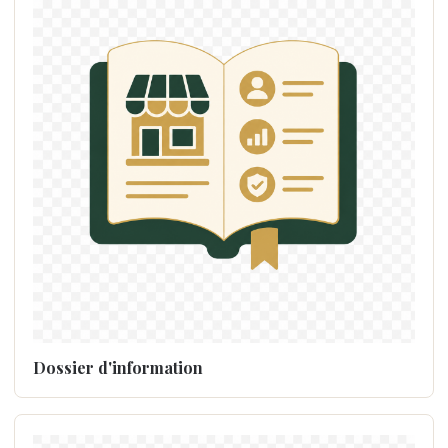
Dossier d'information