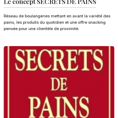
Le concept SECRETS DE PAINS
Réseau de boulangeries mettant en avant la variété des
pains, les produits du quotidien et une offre snacking
pensée pour une clientèle de proximité.