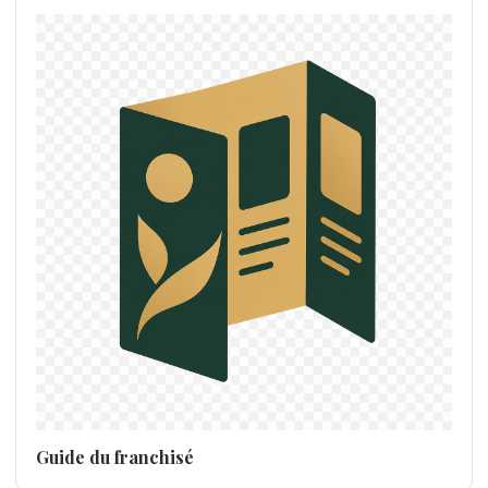
Guide du franchisé