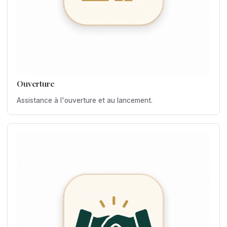
Ouverture
Assistance à l'ouverture et au lancement.