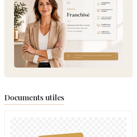
Documents utiles