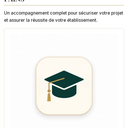
Un accompagnement complet pour sécuriser votre projet
et assurer la réussite de votre établissement.