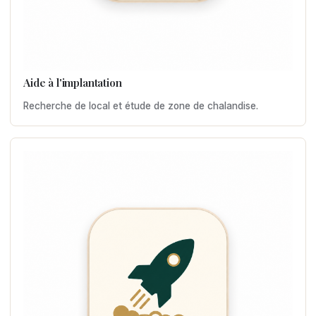
Aide à l'implantation
Recherche de local et étude de zone de chalandise.