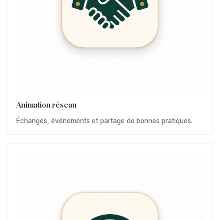
Animation réseau
Échanges, événements et partage de bonnes pratiques.