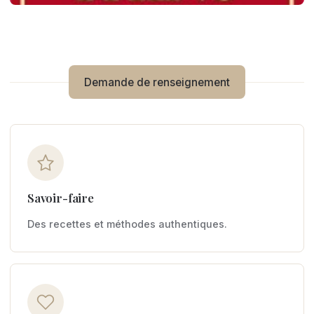
Demande de renseignement
Savoir-faire
Des recettes et méthodes authentiques.