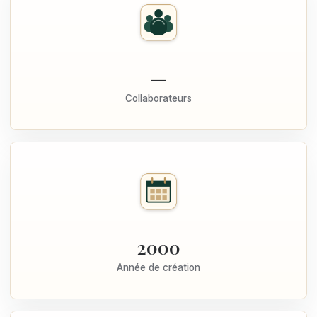
—
Collaborateurs
2000
Année de création