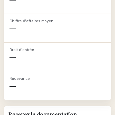
Chiffre d'affaires moyen
—
Droit d'entrée
—
Redevance
—
Recevez la documentation