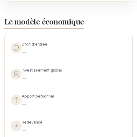
Le modèle économique
Droit d'entrée
—
Investissement global
—
Apport personnel
—
Redevance
—