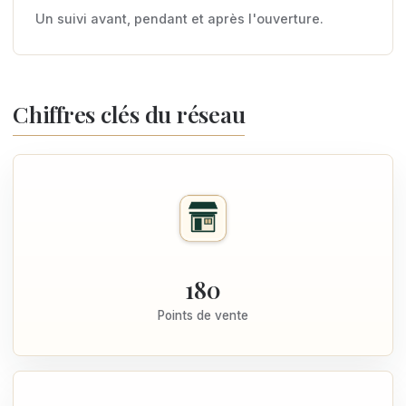
Un suivi avant, pendant et après l'ouverture.
Chiffres clés du réseau
180
Points de vente