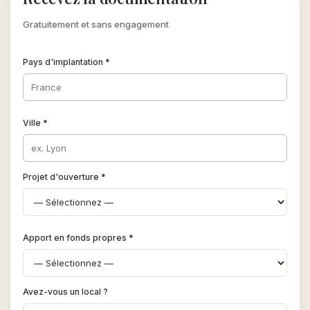
Gratuitement et sans engagement
Pays d'implantation *
Ville *
Projet d'ouverture *
Apport en fonds propres *
Avez-vous un local ?