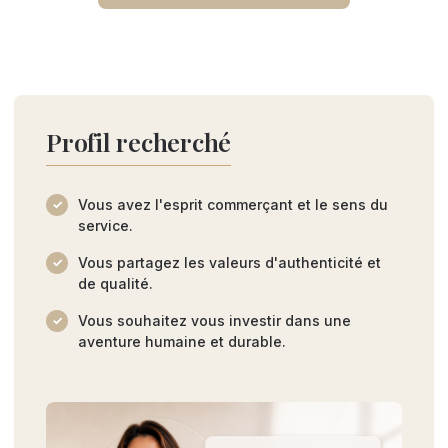
Profil recherché
Vous avez l'esprit commerçant et le sens du
service.
Vous partagez les valeurs d'authenticité et
de qualité.
Vous souhaitez vous investir dans une
aventure humaine et durable.