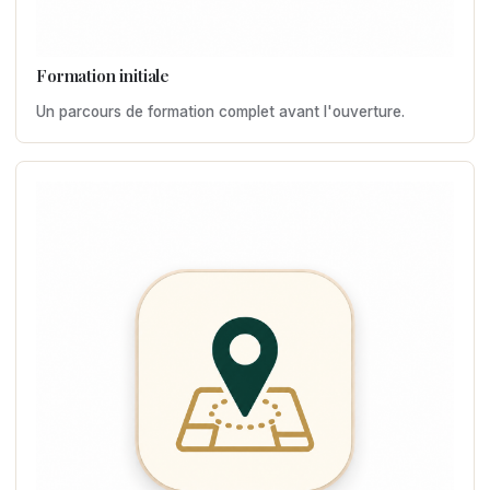
Formation initiale
Un parcours de formation complet avant l'ouverture.