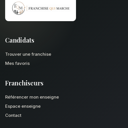
Candidats
Trouver une franchise
Mes favoris
Franchiseurs
Référencer mon enseigne
Espace enseigne
Contact