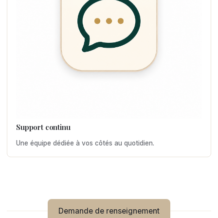
Support continu
Une équipe dédiée à vos côtés au quotidien.
Demande de renseignement