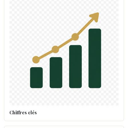
Chiffres clés