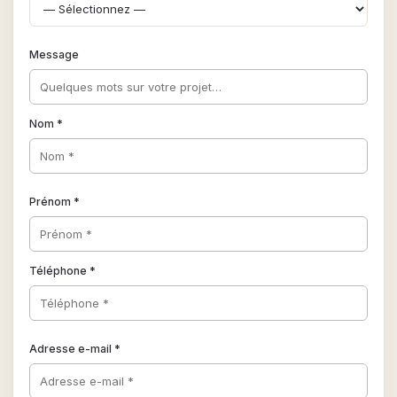
Message
Nom *
Prénom *
Téléphone *
Adresse e-mail *